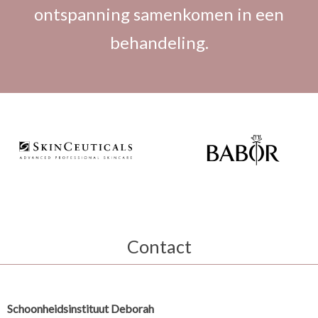
ontspanning samenkomen in een
behandeling.
Contact
Schoonheidsinstituut Deborah