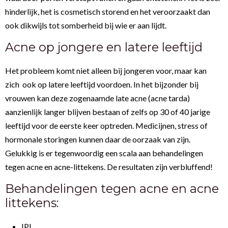
hinderlijk, het is cosmetisch storend en het veroorzaakt dan
ook dikwijls tot somberheid bij wie er aan lijdt.
Acne op jongere en latere leeftijd
Het probleem komt niet alleen bij jongeren voor, maar kan
zich ook op latere leeftijd voordoen. In het bijzonder bij
vrouwen kan deze zogenaamde late acne (acne tarda)
aanzienlijk langer blijven bestaan of zelfs op 30 of 40 jarige
leeftijd voor de eerste keer optreden. Medicijnen, stress of
hormonale storingen kunnen daar de oorzaak van zijn.
Gelukkig is er tegenwoordig een scala aan behandelingen
tegen acne en acne-littekens. De resultaten zijn verbluffend!
Behandelingen tegen acne en acne
littekens:
IPL