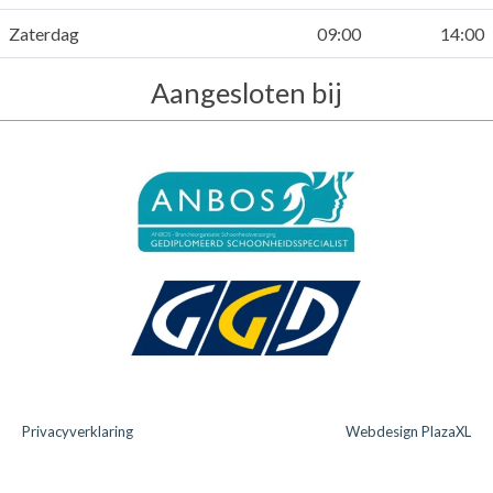
Zaterdag
09:00
14:00
Aangesloten bij
Privacyverklaring
Webdesign PlazaXL