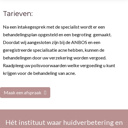
Tarieven:
Na een intakegesprek met de specialist wordt er een
behandelingsplan opgesteld en een begroting gemaakt.
Doordat wij aangesloten zijn bij de ANBOS en een
geregistreerde specialisatie acne hebben, kunnen de
behandelingen door uw verzekering worden vergoed.
Raadpleeg uw polisvoorwaarden welke vergoeding u kunt
krijgen voor de behandeling van acne.
Maak een afspraak
Hét instituut waar huidverbetering en