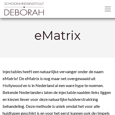
eMatrix
Injectables heeft een natuurlijke vervanger onder de naam
eMatrix! De eMatrix is nog maar net overgewaaid uit
Hollywood en is in Nederland al een ware hype te noemen.
Bekende Nederlanders laten de injectable naalden links liggen
en kiezen liever voor deze natuurlijke huidverstrakking
behandeling. Deze methode is uniek omdat het voor alle
huidtypen geschikt is en voor het eerst kunnen ook de rimpels