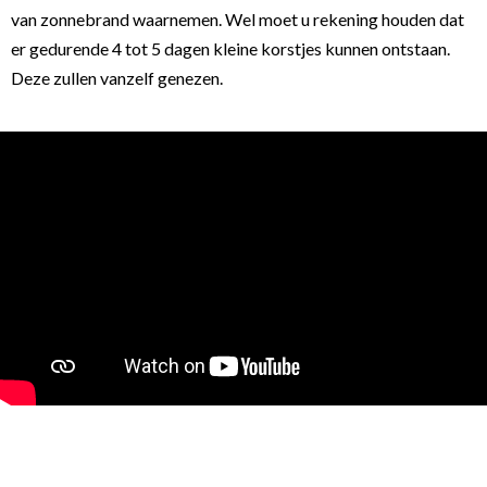
van zonnebrand waarnemen. Wel moet u rekening houden dat
er gedurende 4 tot 5 dagen kleine korstjes kunnen ontstaan.
Deze zullen vanzelf genezen.