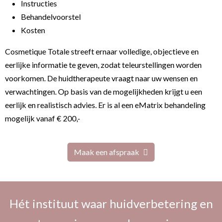
Instructies
Behandelvoorstel
Kosten
Cosmetique Totale streeft ernaar volledige, objectieve en
eerlijke informatie te geven, zodat teleurstellingen worden
voorkomen. De huidtherapeute vraagt naar uw wensen en
verwachtingen. Op basis van de mogelijkheden krijgt u een
eerlijk en realistisch advies. Er is al een eMatrix behandeling
mogelijk vanaf € 200,-
Maak een afspraak
Hét instituut waar huidverbetering en