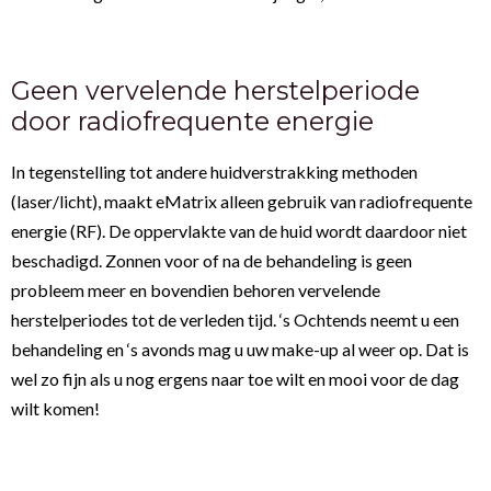
Geen vervelende herstelperiode
door radiofrequente energie
In tegenstelling tot andere huidverstrakking methoden
(laser/licht), maakt eMatrix alleen gebruik van radiofrequente
energie (RF). De oppervlakte van de huid wordt daardoor niet
beschadigd. Zonnen voor of na de behandeling is geen
probleem meer en bovendien behoren vervelende
herstelperiodes tot de verleden tijd. ‘s Ochtends neemt u een
behandeling en ‘s avonds mag u uw make-up al weer op. Dat is
wel zo fijn als u nog ergens naar toe wilt en mooi voor de dag
wilt komen!