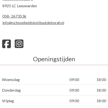
8925 LC Leeuwarden
058- 2673536
info@schoonheidsinstituutdeborah.nl
Openingstijden
Woensdag
09:00
18:00
Donderdag
09:00
18:00
Vrijdag
09:00
18:00