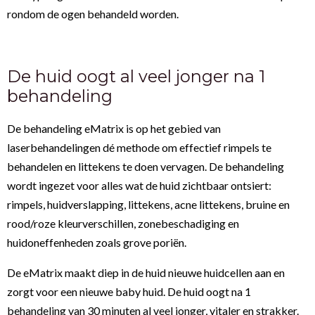
rondom de ogen behandeld worden.
De huid oogt al veel jonger na 1
behandeling
De behandeling eMatrix is op het gebied van
laserbehandelingen dé methode om effectief rimpels te
behandelen en littekens te doen vervagen. De behandeling
wordt ingezet voor alles wat de huid zichtbaar ontsiert:
rimpels, huidverslapping, littekens, acne littekens, bruine en
rood/roze kleurverschillen, zonebeschadiging en
huidoneffenheden zoals grove poriën.
De eMatrix maakt diep in de huid nieuwe huidcellen aan en
zorgt voor een nieuwe baby huid. De huid oogt na 1
behandeling van 30 minuten al veel jonger, vitaler en strakker.