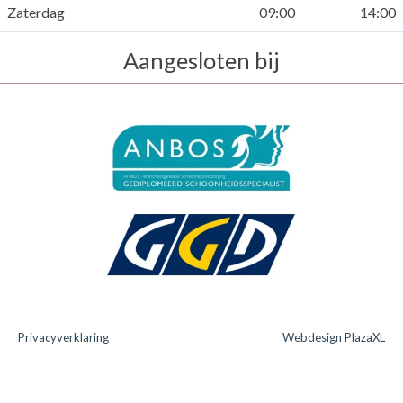
Zaterdag
09:00
14:00
Aangesloten bij
Privacyverklaring
Webdesign PlazaXL