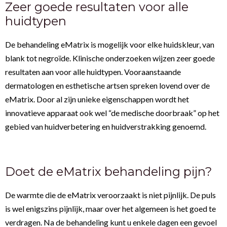
Zeer goede resultaten voor alle
huidtypen
De behandeling eMatrix is mogelijk voor elke huidskleur, van
blank tot negroïde. Klinische onderzoeken wijzen zeer goede
resultaten aan voor alle huidtypen. Vooraanstaande
dermatologen en esthetische artsen spreken lovend over de
eMatrix. Door al zijn unieke eigenschappen wordt het
innovatieve apparaat ook wel “de medische doorbraak” op het
gebied van huidverbetering en huidverstrakking genoemd.
Doet de eMatrix behandeling pijn?
De warmte die de eMatrix veroorzaakt is niet pijnlijk. De puls
is wel enigszins pijnlijk, maar over het algemeen is het goed te
verdragen. Na de behandeling kunt u enkele dagen een gevoel