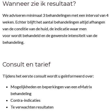
Wanneer zie ik resultaat?
We adviseren minimaal 3 behandelingen met een interval van 4
weken. Echter blijft het aantal behandelingen altijd afhangen
van de conditie van de huid, de indicatie waar men
voor wordt behandeld en de gewenste intensiteit van de
behandeling.
Consult en tarief
Tijdens het eerste consult wordt u geïnformeerd over:
Mogelijkheden en beperkingen van een eMatrix
behandeling
Contra-indicaties
Te verwachten resultaten