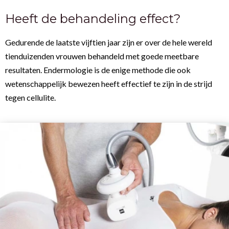
Heeft de behandeling effect?
Gedurende de laatste vijftien jaar zijn er over de hele wereld
tienduizenden vrouwen behandeld met goede meetbare
resultaten. Endermologie is de enige methode die ook
wetenschappelijk bewezen heeft effectief te zijn in de strijd
tegen cellulite.