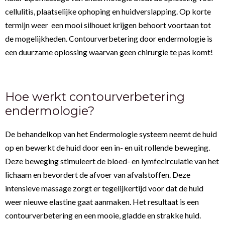
cellulitis, plaatselijke ophoping en huidverslapping. Op korte
termijn weer een mooi silhouet krijgen behoort voortaan tot
de mogelijkheden. Contourverbetering door endermologie is
een duurzame oplossing waarvan geen chirurgie te pas komt!
Hoe werkt contourverbetering
endermologie?
De behandelkop van het Endermologie systeem neemt de huid
op en bewerkt de huid door een in- en uit rollende beweging.
Deze beweging stimuleert de bloed- en lymfecirculatie van het
lichaam en bevordert de afvoer van afvalstoffen. Deze
intensieve massage zorgt er tegelijkertijd voor dat de huid
weer nieuwe elastine gaat aanmaken. Het resultaat is een
contourverbetering en een mooie, gladde en strakke huid.