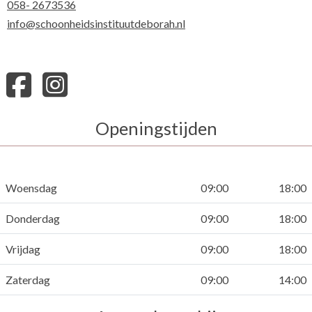
058- 2673536
info@schoonheidsinstituutdeborah.nl
Openingstijden
Woensdag
09:00
18:00
Donderdag
09:00
18:00
Vrijdag
09:00
18:00
Zaterdag
09:00
14:00