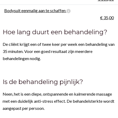
Bodysuit eenmalig aan te schaffen
€ 35,00
Hoe lang duurt een behandeling?
De cliënt krijgt een of twee keer per week een behandeling van
35 minuten. Voor een goed resultaat zijn meerdere
behandelingen nodig.
Is de behandeling pijnlijk?
Neen, het is een diepe, ontspannende en kalmerende massage
met een duidelijk anti-stress effect. De behandelsterkte wordt
aangepast per persoon.