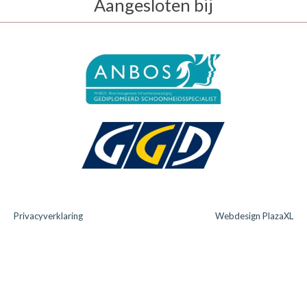
Aangesloten bij
Privacyverklaring
Webdesign PlazaXL