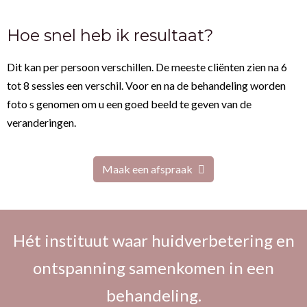
Hoe snel heb ik resultaat?
Dit kan per persoon verschillen. De meeste cliënten zien na 6
tot 8 sessies een verschil. Voor en na de behandeling worden
foto s genomen om u een goed beeld te geven van de
veranderingen.
Maak een afspraak
Hét instituut waar huidverbetering en
ontspanning samenkomen in een
behandeling.