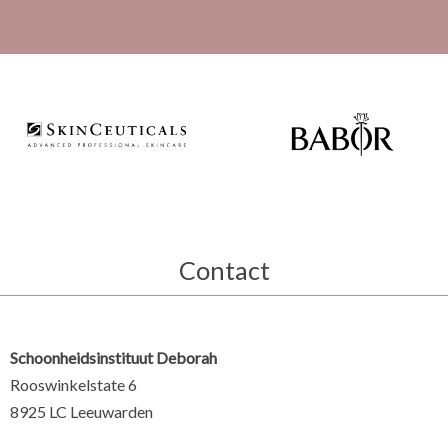
Contact
Schoonheidsinstituut Deborah
Rooswinkelstate 6
8925 LC Leeuwarden