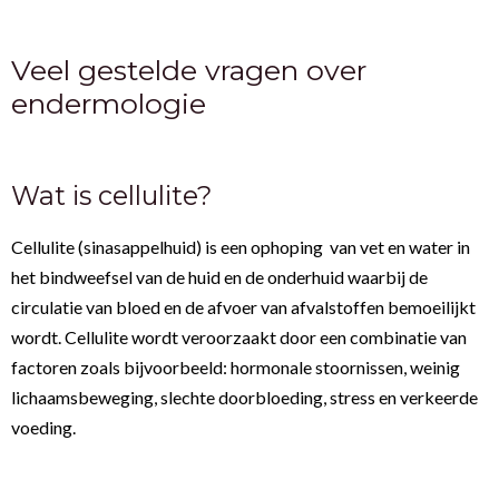
Veel gestelde vragen over
endermologie
Wat is cellulite?
Cellulite (sinasappelhuid) is een ophoping van vet en water in
het bindweefsel van de huid en de onderhuid waarbij de
circulatie van bloed en de afvoer van afvalstoffen bemoeilijkt
wordt. Cellulite wordt veroorzaakt door een combinatie van
factoren zoals bijvoorbeeld: hormonale stoornissen, weinig
lichaamsbeweging, slechte doorbloeding, stress en verkeerde
voeding.