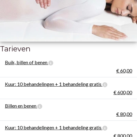
Tarieven
Buik, billen of benen
€ 60,00
Kuur: 10 behandelingen + 1 behandeling gratis
€ 600,00
Billen en benen
€ 80,00
Kuur: 10 behandelingen + 1 behandeling gratis
€ 800,00